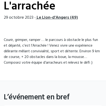
L'arrachée
29 octobre 2023
-
Le Lion-d'Angers (49)
Courir, grimper, ramper … le parcours à obstacle le plus fun
et déjanté, c’est l’Arrachée ! Venez vivre une expérience
délirante mêlant convivialité, sport et détente. Environ 9 km
de course, + 20 obstacles dans la boue, la mousse…
Composez votre équipe d’arracheurs et relevez le défi :)
L’événement en bref