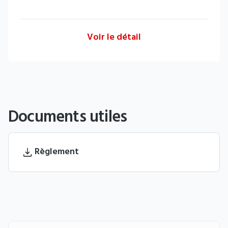
Voir le détail
Documents utiles
Règlement