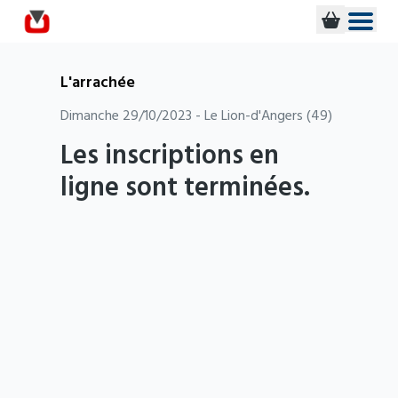
L'arrachée
Dimanche 29/10/2023 - Le Lion-d'Angers (49)
Les inscriptions en
ligne sont terminées.